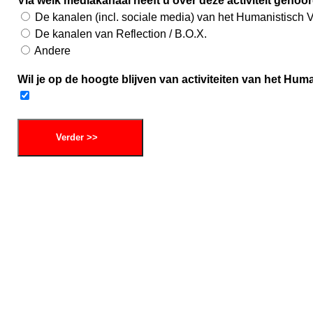
Via welk mediakanaal heeft u over deze activiteit gehoo
De kanalen (incl. sociale media) van het Humanistisch 
De kanalen van Reflection / B.O.X.
Andere
Wil je op de hoogte blijven van activiteiten van het Hu