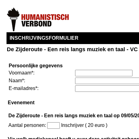
INSCHRIJVINGSFORMULIER
De Zijderoute - Een reis langs muziek en taal - V
Persoonlijke gegevens
Voornaam*:
Naam*:
E-mailadres*:
Evenement
De Zijderoute - Een reis langs muziek en taal op 09/05/2
Aantal personen:
Inschrijver ( 20 euro )