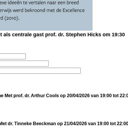
als centrale gast prof. dr. Stephen Hicks om 19:30
 Met prof. dr. Arthur Cools op 20/04/2026 van 19:00 tot 22:
 Met dr. Tinneke Beeckman op 21/04/2026 van 19:00 tot 22:0