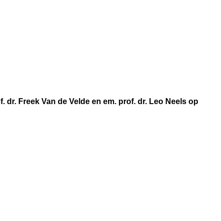
f. dr. Freek Van de Velde en em. prof. dr. Leo Neels op